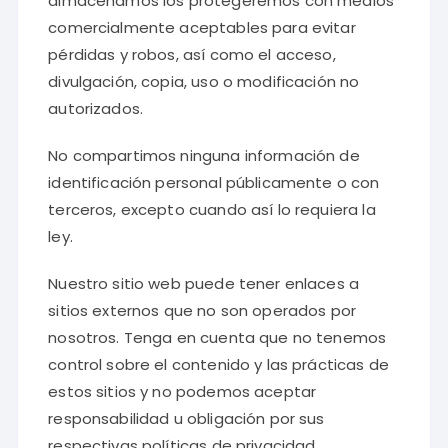
almacenamos los protegeremos con medios
comercialmente aceptables para evitar
pérdidas y robos, así como el acceso,
divulgación, copia, uso o modificación no
autorizados.
No compartimos ninguna información de
identificación personal públicamente o con
terceros, excepto cuando así lo requiera la
ley.
Nuestro sitio web puede tener enlaces a
sitios externos que no son operados por
nosotros. Tenga en cuenta que no tenemos
control sobre el contenido y las prácticas de
estos sitios y no podemos aceptar
responsabilidad u obligación por sus
respectivas políticas de privacidad.