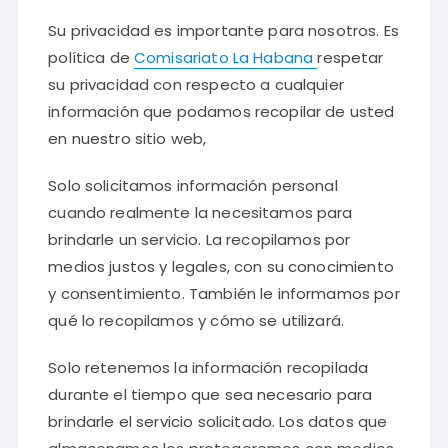
Su privacidad es importante para nosotros. Es
política de
Comisariato La Habana
respetar
su privacidad con respecto a cualquier
información que podamos recopilar de usted
en nuestro sitio web,
Solo solicitamos información personal
cuando realmente la necesitamos para
brindarle un servicio. La recopilamos por
medios justos y legales, con su conocimiento
y consentimiento. También le informamos por
qué lo recopilamos y cómo se utilizará.
Solo retenemos la información recopilada
durante el tiempo que sea necesario para
brindarle el servicio solicitado. Los datos que