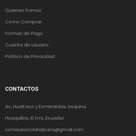
Quienes Somos
Como Comprar
Formas de Pago
Cuenta de Usuario
Política de Privacidad
CONTACTOS
Av, Hualtaco y Esmeraldas, esquina
Huaquillas, El Oro, Ecuador
comisariatolahabana@gmail.com