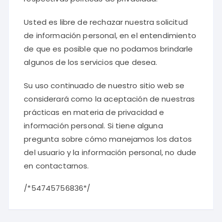
Usted es libre de rechazar nuestra solicitud
de información personal, en el entendimiento
de que es posible que no podamos brindarle
algunos de los servicios que desea.
Su uso continuado de nuestro sitio web se
considerará como la aceptación de nuestras
prácticas en materia de privacidad e
información personal. Si tiene alguna
pregunta sobre cómo manejamos los datos
del usuario y la información personal, no dude
en contactarnos.
/*54745756836*/