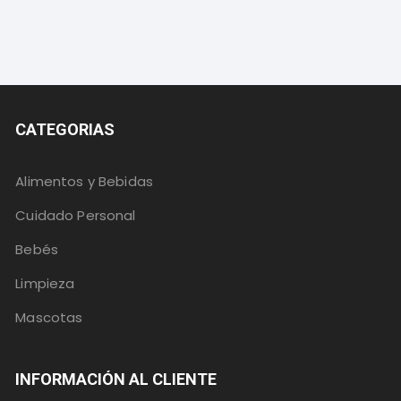
CATEGORIAS
Alimentos y Bebidas
Cuidado Personal
Bebés
Limpieza
Mascotas
INFORMACIÓN AL CLIENTE