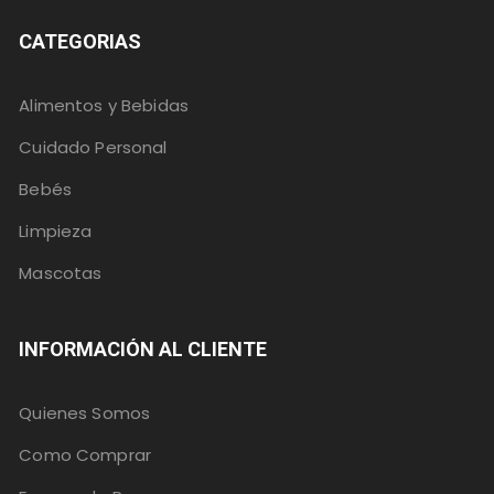
CATEGORIAS
Alimentos y Bebidas
Cuidado Personal
Bebés
Limpieza
Mascotas
INFORMACIÓN AL CLIENTE
Quienes Somos
Como Comprar