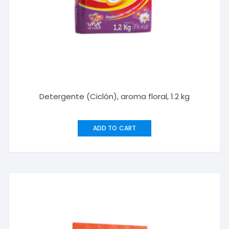
Detergente (Ciclón), aroma floral, 1.2 kg
ADD TO CART