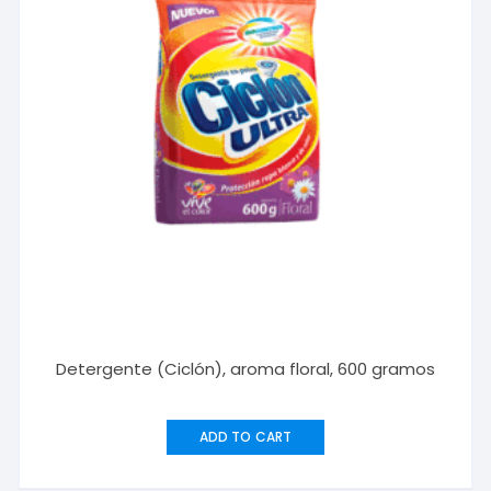
Detergente (Ciclón), aroma floral, 600 gramos
ADD TO CART