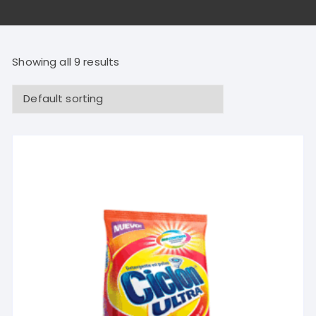
Showing all 9 results