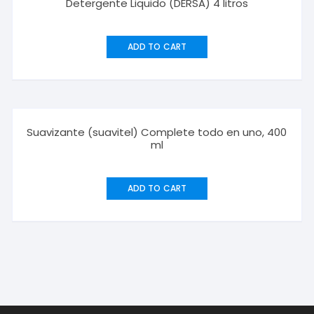
Detergente Liquido (DERSA) 4 litros
ADD TO CART
Suavizante (suavitel) Complete todo en uno, 400
ml
ADD TO CART