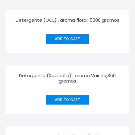
Detergente (GOL) , aroma floral, 5000 gramos
ADD TO CART
Detergente (Radiante) , aroma Vainilla,350
gramos
ADD TO CART