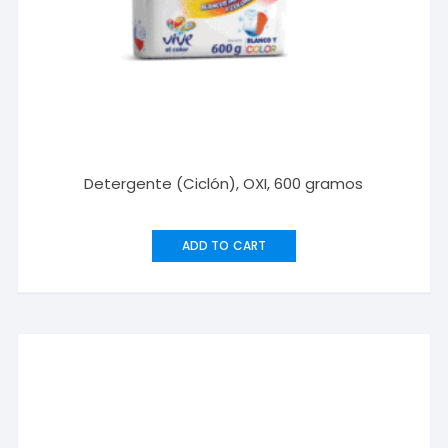
Detergente (Ciclón), OXI, 600 gramos
ADD TO CART