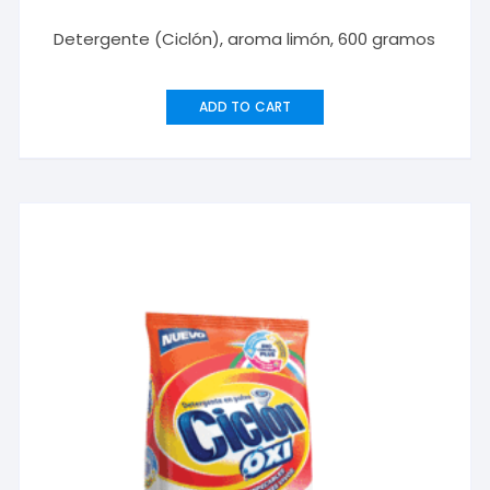
Detergente (Ciclón), aroma limón, 600 gramos
ADD TO CART