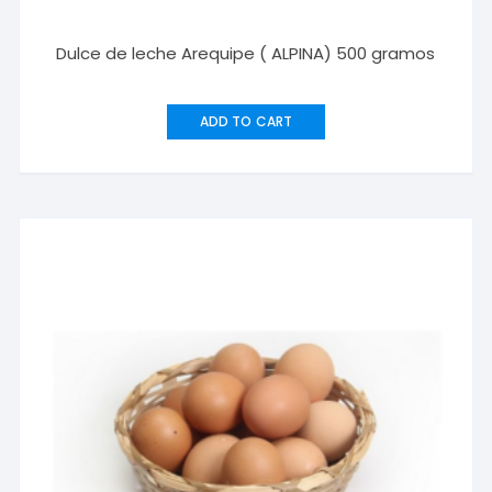
Dulce de leche Arequipe ( ALPINA) 500 gramos
ADD TO CART