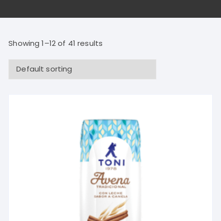
Showing 1–12 of 41 results