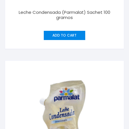
Leche Condensada (Parmalat) Sachet 100
gramos
ADD TO CART