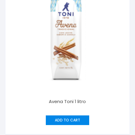
Avena Toni 1 litro
ADD TO CART