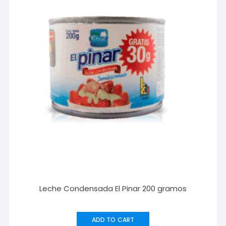
Leche Condensada El Pinar 200 gramos
ADD TO CART