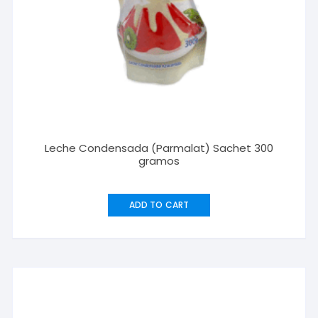
Leche Condensada (Parmalat) Sachet 300
gramos
ADD TO CART