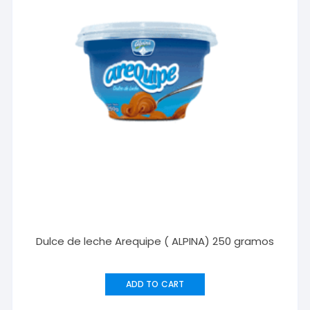
Dulce de leche Arequipe ( ALPINA) 250 gramos
ADD TO CART