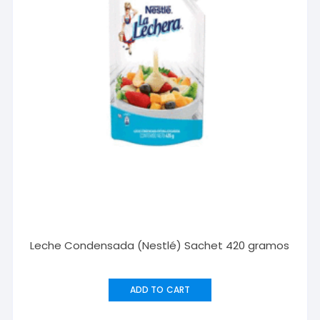
Leche Condensada (Nestlé) Sachet 420 gramos
ADD TO CART