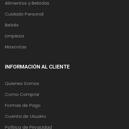
Alimentos y Bebidas
Cuidado Personal
Bebés
Limpieza
Mascotas
INFORMACIÓN AL CLIENTE
Quienes Somos
Como Comprar
Formas de Pago
Cuenta de Usuario
Política de Privacidad