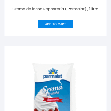
Crema de leche Repostería ( Parmalat) , 1 litro
ADD TO CART