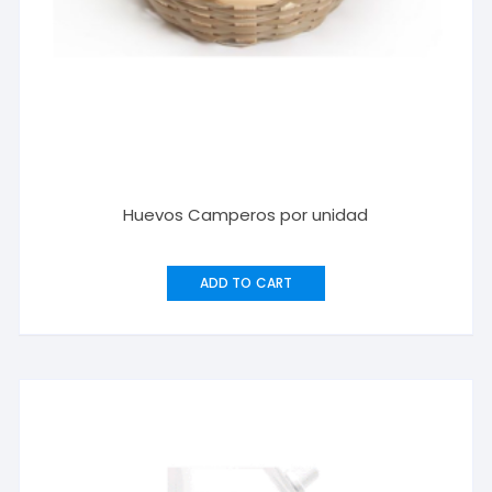
Huevos Camperos por unidad
ADD TO CART