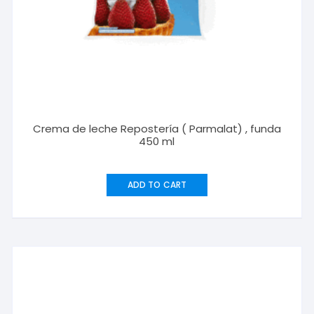
Crema de leche Repostería ( Parmalat) , funda
450 ml
ADD TO CART