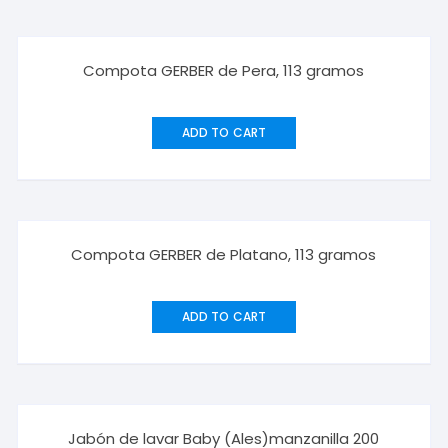
Compota GERBER de Pera, 113 gramos
ADD TO CART
Compota GERBER de Platano, 113 gramos
ADD TO CART
Jabón de lavar Baby (Ales)manzanilla 200