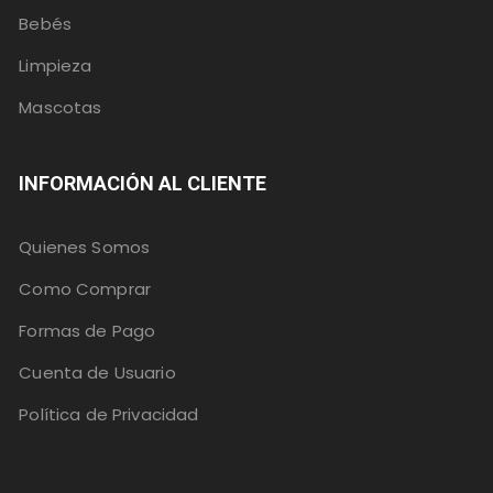
Bebés
Limpieza
Mascotas
INFORMACIÓN AL CLIENTE
Quienes Somos
Como Comprar
Formas de Pago
Cuenta de Usuario
Política de Privacidad