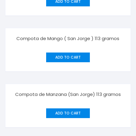
ADD TO CART
Compota de Mango ( San Jorge ) 113 gramos
ADD TO CART
Compota de Manzana (San Jorge) 113 gramos
ADD TO CART