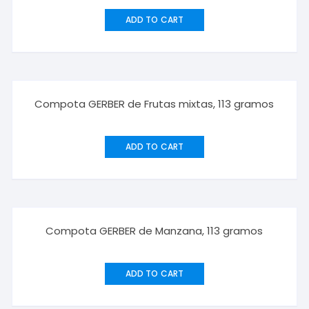
ADD TO CART
Compota GERBER de Frutas mixtas, 113 gramos
ADD TO CART
Compota GERBER de Manzana, 113 gramos
ADD TO CART