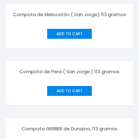
Compota de Melocotón ( San Jorge) 113 gramos
ADD TO CART
Compota de Pera ( San Jorge ) 113 gramos
ADD TO CART
Compota GERBER de Durazno, 113 gramos