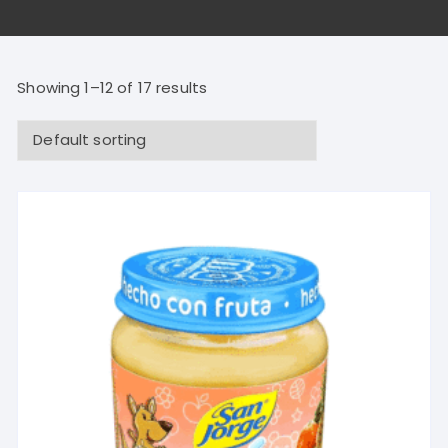
Showing 1–12 of 17 results