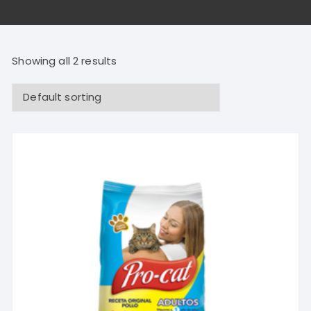
Showing all 2 results