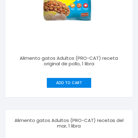
Alimento gatos Adultos (PRO-CAT) receta
original de pollo, 1 libra
ADD TO CART
Alimento gatos Adultos (PRO-CAT) recetas del
mar, 1 libra