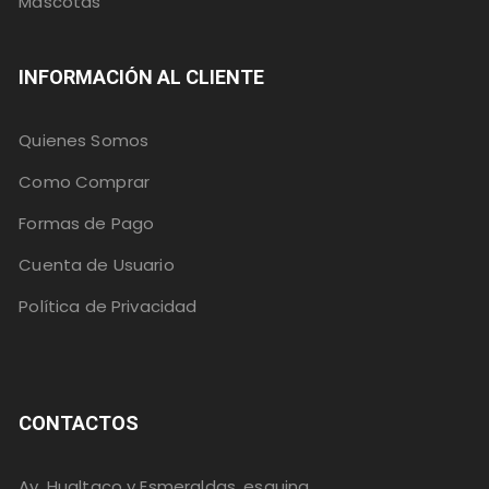
Mascotas
INFORMACIÓN AL CLIENTE
Quienes Somos
Como Comprar
Formas de Pago
Cuenta de Usuario
Política de Privacidad
CONTACTOS
Av, Hualtaco y Esmeraldas, esquina