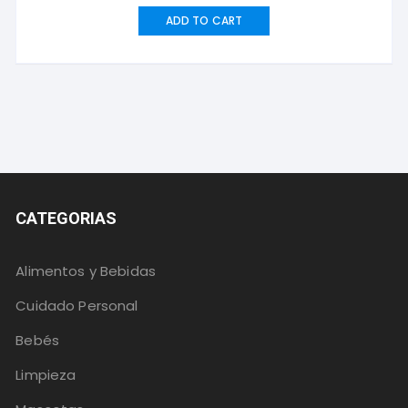
ADD TO CART
CATEGORIAS
Alimentos y Bebidas
Cuidado Personal
Bebés
Limpieza