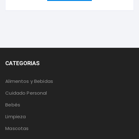
CATEGORIAS
Alimentos y Bebidas
Cuidado Personal
Bebés
Limpieza
Mascotas