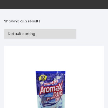
Showing all 2 results