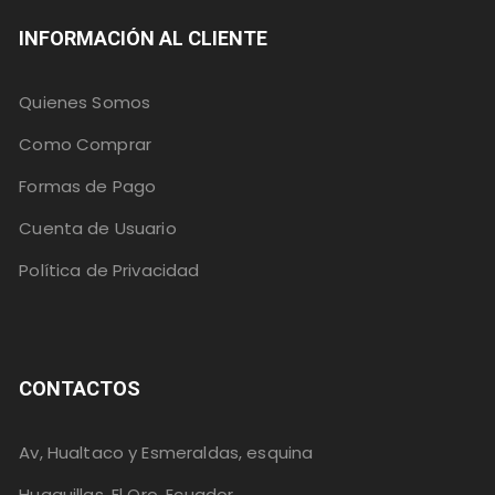
INFORMACIÓN AL CLIENTE
Quienes Somos
Como Comprar
Formas de Pago
Cuenta de Usuario
Política de Privacidad
CONTACTOS
Av, Hualtaco y Esmeraldas, esquina
Huaquillas, El Oro, Ecuador