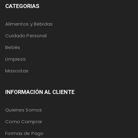
CATEGORIAS
Alimentos y Bebidas
Cuidado Personal
Bebés
Limpieza
Mascotas
INFORMACIÓN AL CLIENTE
Quienes Somos
Como Comprar
Formas de Pago