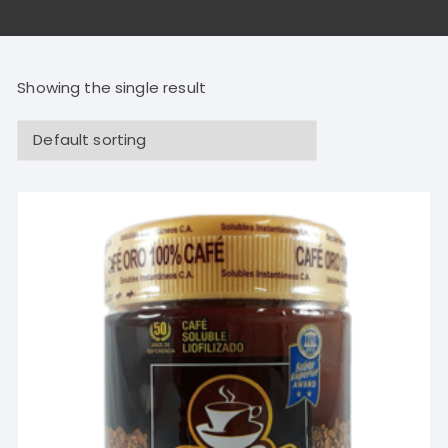
Showing the single result