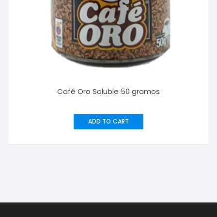
Café Oro Soluble 50 gramos
ADD TO CART