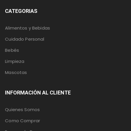
CATEGORIAS
Alimentos y Bebidas
Cuidado Personal
Bebés
Limpieza
Mascotas
INFORMACIÓN AL CLIENTE
Quienes Somos
Como Comprar