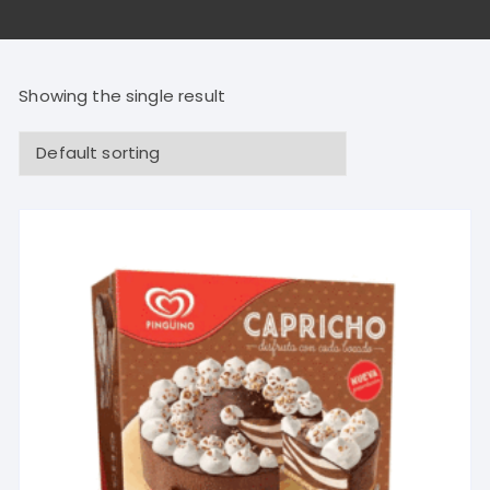
Showing the single result