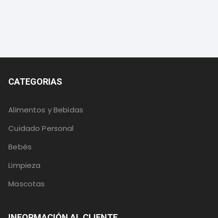
CATEGORIAS
Alimentos y Bebidas
Cuidado Personal
Bebés
Limpieza
Mascotas
INFORMACIÓN AL CLIENTE