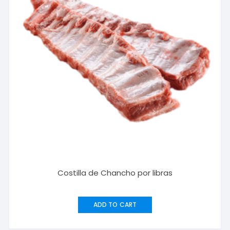
Costilla de Chancho por libras
ADD TO CART