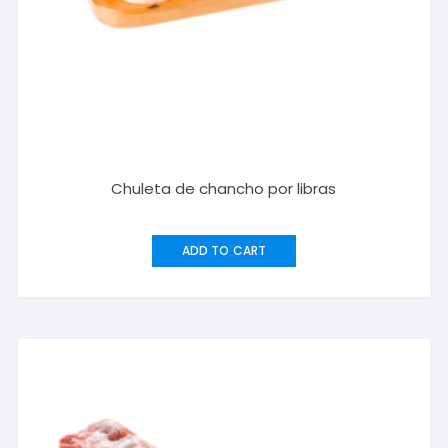
Chuleta de chancho por libras
ADD TO CART