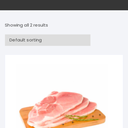
Showing all 2 results