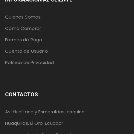
Quienes Somos
Como Comprar
Formas de Pago
Cuenta de Usuario
Política de Privacidad
CONTACTOS
Av, Hualtaco y Esmeraldas, esquina
Huaquillas, El Oro, Ecuador