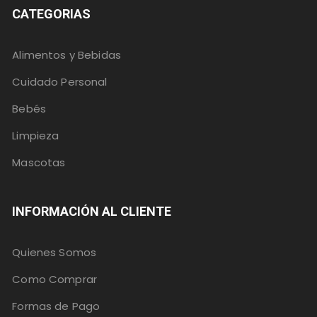
CATEGORIAS
Alimentos y Bebidas
Cuidado Personal
Bebés
Limpieza
Mascotas
INFORMACIÓN AL CLIENTE
Quienes Somos
Como Comprar
Formas de Pago