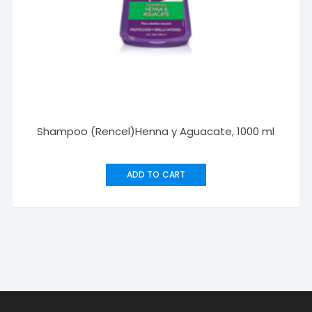
Shampoo (Rencel)Henna y Aguacate, 1000 ml
ADD TO CART