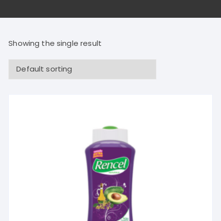
Showing the single result