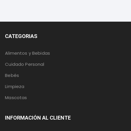
CATEGORIAS
Alimentos y Bebidas
Cuidado Personal
Bebés
Limpieza
Mascotas
INFORMACIÓN AL CLIENTE