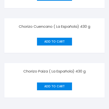
Chorizo Cuencano ( La Española) 430 g
ADD TO CART
Chorizo Paiza ( La Española) 430 g
ADD TO CART