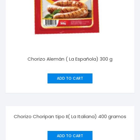
Chorizo Alemán ( La Española) 300 g
ADD TO CART
Chorizo Choripan tipo II( La Italiana) 400 gramos
ADD TO CART