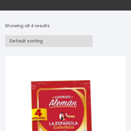
Showing all 4 results