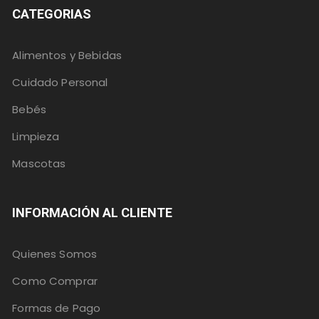
CATEGORIAS
Alimentos y Bebidas
Cuidado Personal
Bebés
Limpieza
Mascotas
INFORMACIÓN AL CLIENTE
Quienes Somos
Como Comprar
Formas de Pago