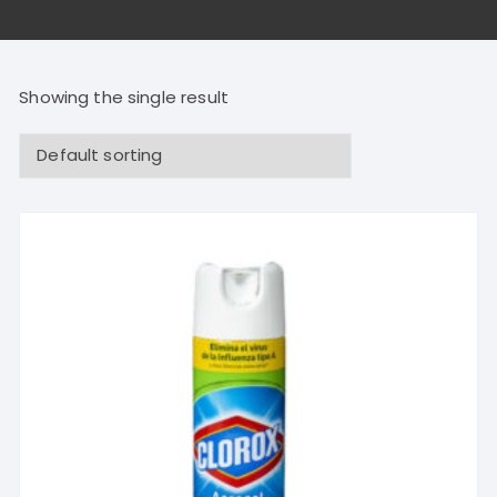
Showing the single result