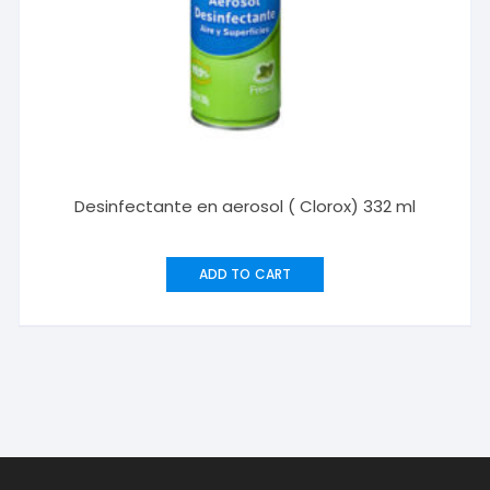
Desinfectante en aerosol ( Clorox) 332 ml
ADD TO CART