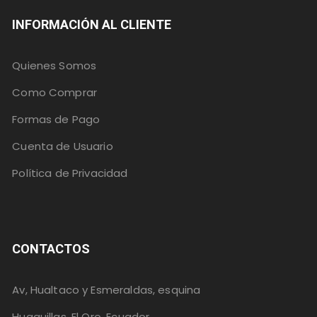
INFORMACIÓN AL CLIENTE
Quienes Somos
Como Comprar
Formas de Pago
Cuenta de Usuario
Política de Privacidad
CONTACTOS
Av, Hualtaco y Esmeraldas, esquina
Huaquillas, El Oro, Ecuador