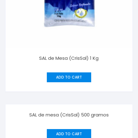
SAL de Mesa (CrisSal) 1 Kg
ADD TO CART
SAL de mesa (CrisSal) 500 gramos
ADD TO CART