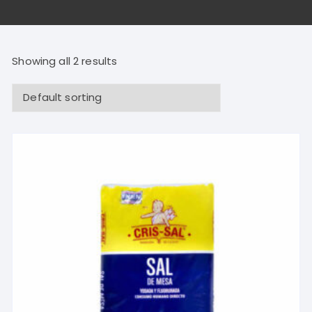
Showing all 2 results