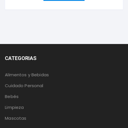
CATEGORIAS
Alimentos y Bebidas
Cuidado Personal
Bebés
Limpieza
Mascotas