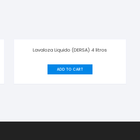
Lavaloza Liquido (DERSA) 4 litros
ADD TO CART