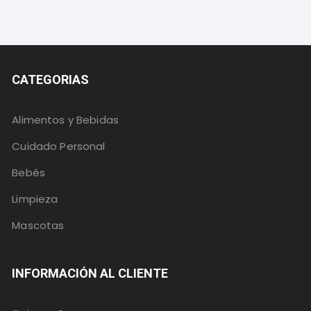
CATEGORIAS
Alimentos y Bebidas
Cuidado Personal
Bebés
Limpieza
Mascotas
INFORMACIÓN AL CLIENTE