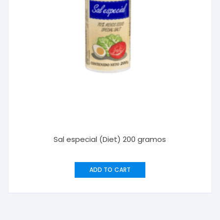
Sal especial (Diet) 200 gramos
ADD TO CART