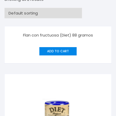
Flan con fructuosa (Diet) 88 gramos
ADD TO CART