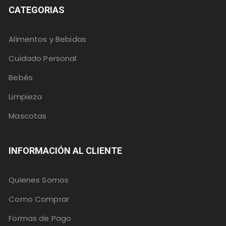
CATEGORIAS
Alimentos y Bebidas
Cuidado Personal
Bebés
Limpieza
Mascotas
INFORMACIÓN AL CLIENTE
Quienes Somos
Como Comprar
Formas de Pago