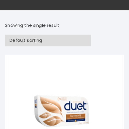
Showing the single result