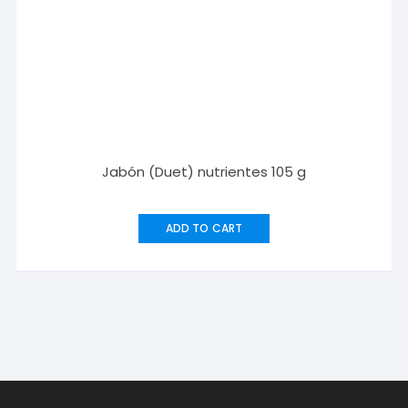
Jabón (Duet) nutrientes 105 g
ADD TO CART