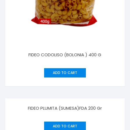
FIDEO CODOLISO (BOLONIA ) 400 G
ADD TO CART
FIDEO PLUMITA (SUMESA)FDA 200 Gr
ADD TO CART