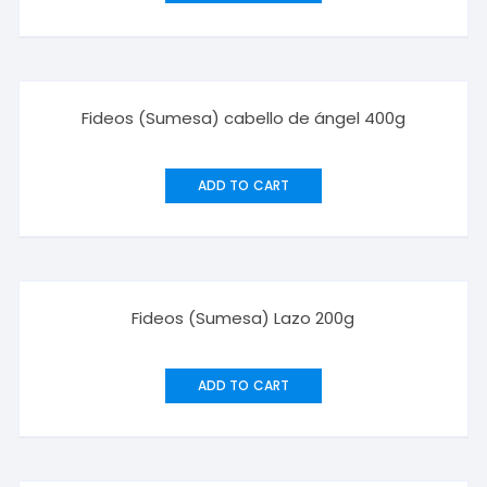
Fideos (Sumesa) cabello de ángel 400g
ADD TO CART
Fideos (Sumesa) Lazo 200g
ADD TO CART