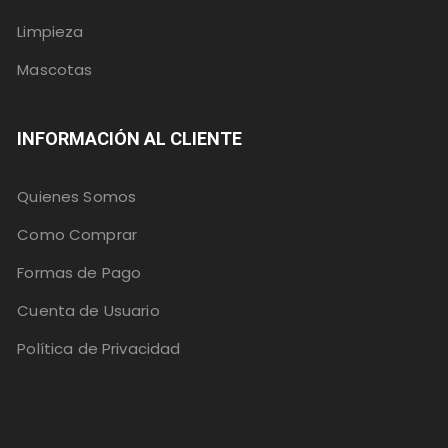
Limpieza
Mascotas
INFORMACIÓN AL CLIENTE
Quienes Somos
Como Comprar
Formas de Pago
Cuenta de Usuario
Política de Privacidad