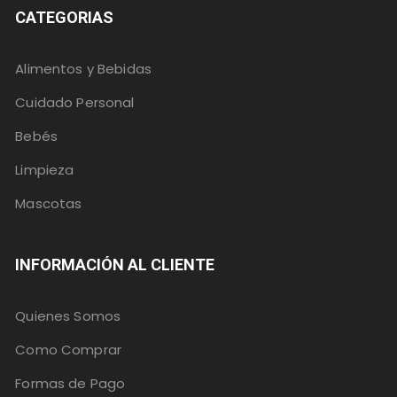
CATEGORIAS
Alimentos y Bebidas
Cuidado Personal
Bebés
Limpieza
Mascotas
INFORMACIÓN AL CLIENTE
Quienes Somos
Como Comprar
Formas de Pago