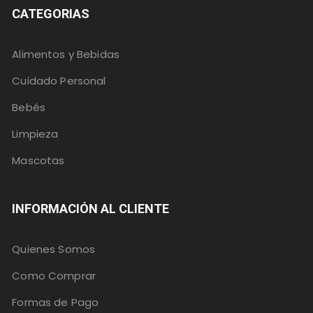
CATEGORIAS
Alimentos y Bebidas
Cuidado Personal
Bebés
Limpieza
Mascotas
INFORMACIÓN AL CLIENTE
Quienes Somos
Como Comprar
Formas de Pago