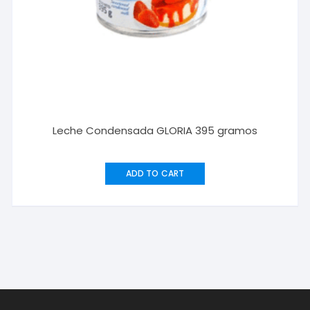
Leche Condensada GLORIA 395 gramos
ADD TO CART