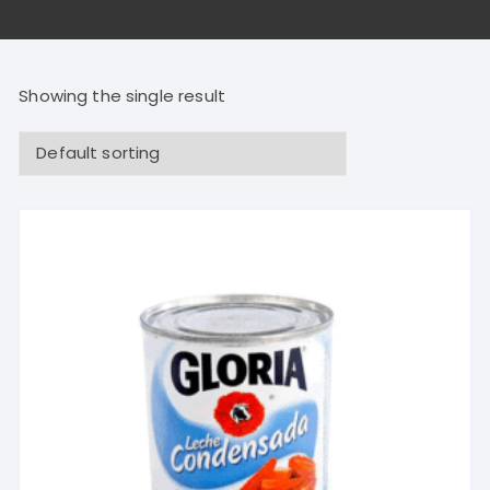
Showing the single result