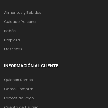
Alimentos y Bebidas
Cuidado Personal
Bebés
Limpieza
Mascotas
INFORMACIÓN AL CLIENTE
Quienes Somos
Como Comprar
Formas de Pago
Cuenta de Usuario