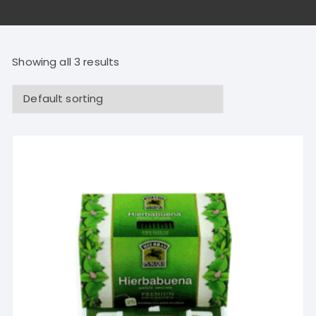
Showing all 3 results