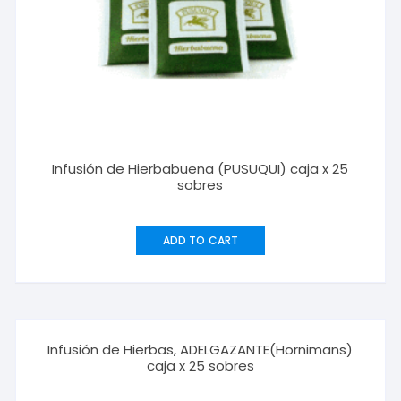
Infusión de Hierbabuena (PUSUQUI) caja x 25
sobres
ADD TO CART
Infusión de Hierbas, ADELGAZANTE(Hornimans)
caja x 25 sobres