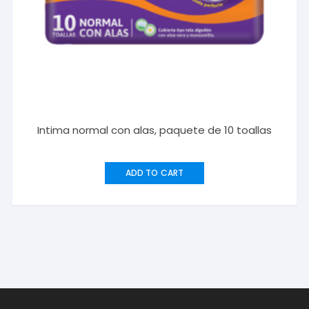
Intima normal con alas, paquete de 10 toallas
ADD TO CART