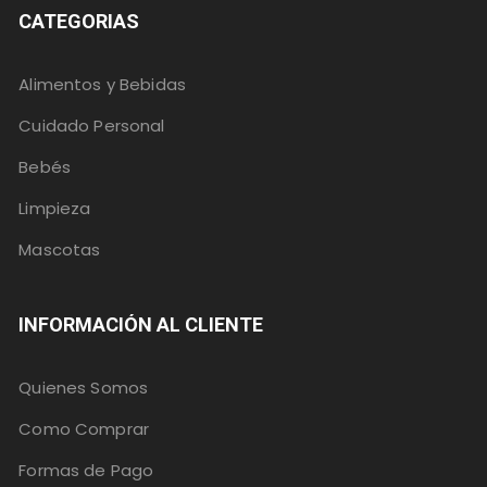
CATEGORIAS
Alimentos y Bebidas
Cuidado Personal
Bebés
Limpieza
Mascotas
INFORMACIÓN AL CLIENTE
Quienes Somos
Como Comprar
Formas de Pago