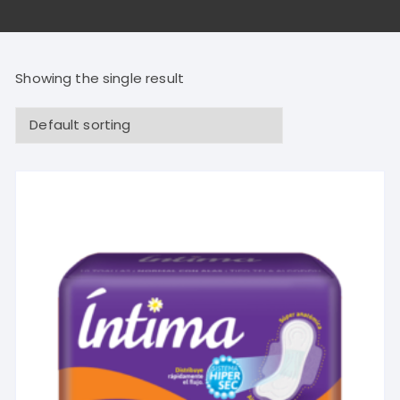
Showing the single result