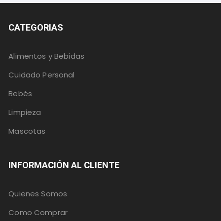
CATEGORIAS
Alimentos y Bebidas
Cuidado Personal
Bebés
Limpieza
Mascotas
INFORMACIÓN AL CLIENTE
Quienes Somos
Como Comprar