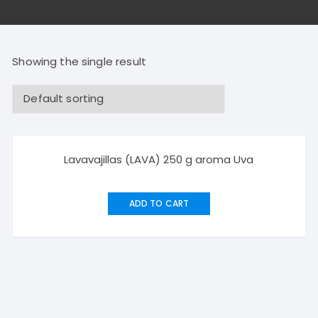
Showing the single result
Lavavajillas (LAVA) 250 g aroma Uva
ADD TO CART