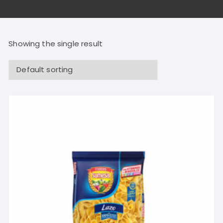
Showing the single result