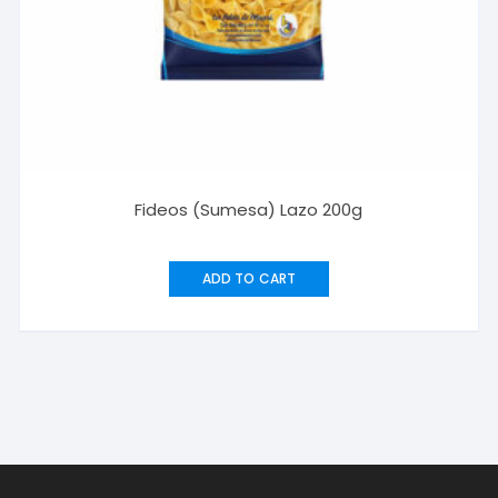
Fideos (Sumesa) Lazo 200g
ADD TO CART