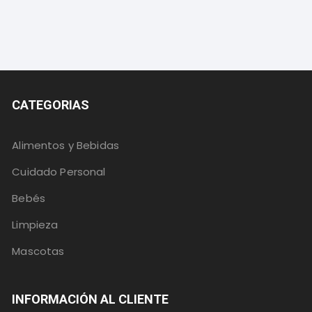
CATEGORIAS
Alimentos y Bebidas
Cuidado Personal
Bebés
Limpieza
Mascotas
INFORMACIÓN AL CLIENTE