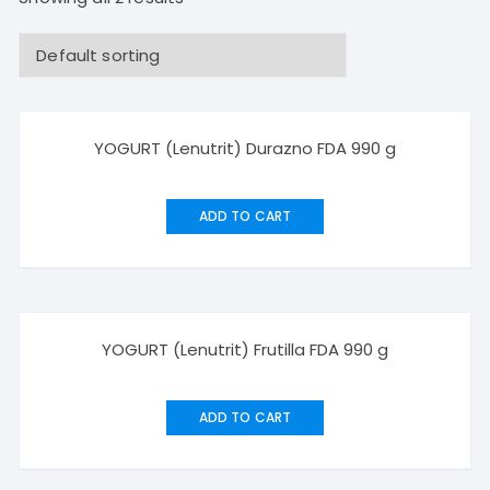
YOGURT (Lenutrit) Durazno FDA 990 g
ADD TO CART
YOGURT (Lenutrit) Frutilla FDA 990 g
ADD TO CART