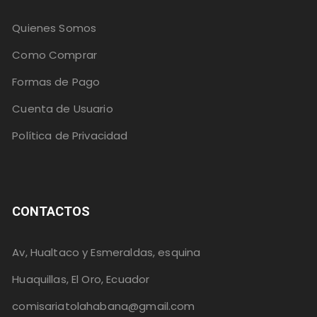
Quienes Somos
Como Comprar
Formas de Pago
Cuenta de Usuario
Política de Privacidad
CONTACTOS
Av, Hualtaco y Esmeraldas, esquina
Huaquillas, El Oro, Ecuador
comisariatolahabana@gmail.com