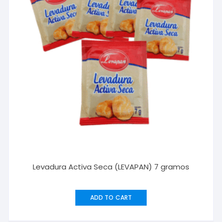
Levadura Activa Seca (LEVAPAN) 7 gramos
ADD TO CART