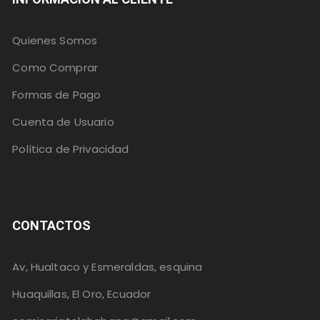
Quienes Somos
Como Comprar
Formas de Pago
Cuenta de Usuario
Política de Privacidad
CONTACTOS
Av, Hualtaco y Esmeraldas, esquina
Huaquillas, El Oro, Ecuador