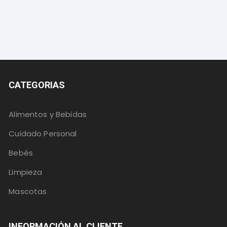
CATEGORIAS
Alimentos y Bebidas
Cuidado Personal
Bebés
Limpieza
Mascotas
INFORMACIÓN AL CLIENTE