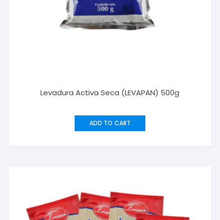
Levadura Activa Seca (LEVAPAN) 500g
ADD TO CART