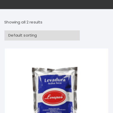
Showing all 2 results