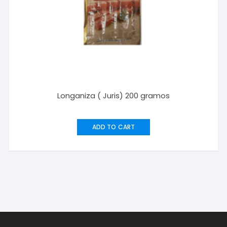
Longaniza ( Juris) 200 gramos
ADD TO CART