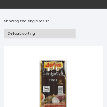
Showing the single result