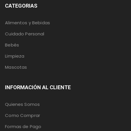
CATEGORIAS
Alimentos y Bebidas
Cuidado Personal
Bebés
Limpieza
Mascotas
INFORMACIÓN AL CLIENTE
Quienes Somos
Como Comprar
Formas de Pago