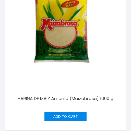
HARINA DE MAIZ Amarillo (Maizabrosa) 1000 g
ADD TO CART