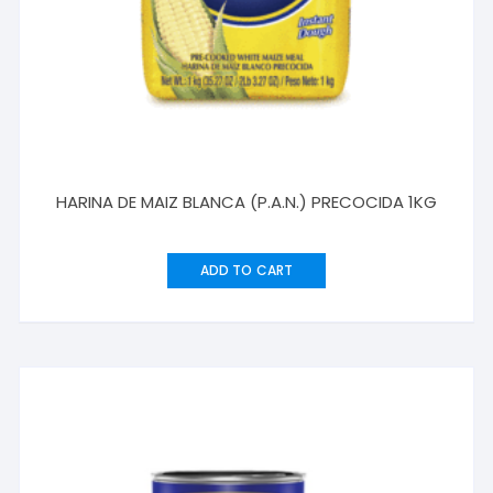
HARINA DE MAIZ BLANCA (P.A.N.) PRECOCIDA 1KG
ADD TO CART