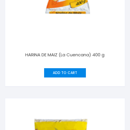
HARINA DE MAIZ (La Cuencana) 400 g
ADD TO CART