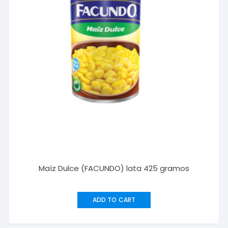
Maíz Dulce (FACUNDO) lata 425 gramos
ADD TO CART