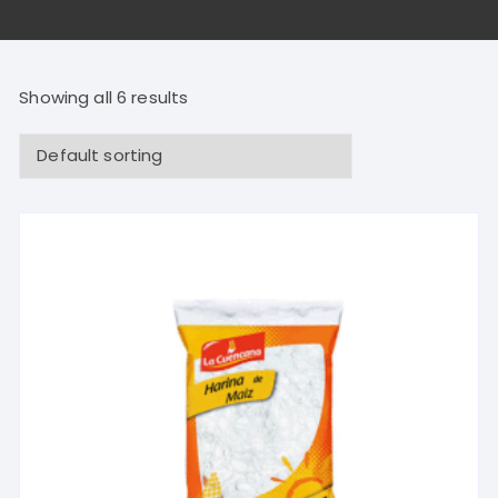
Showing all 6 results