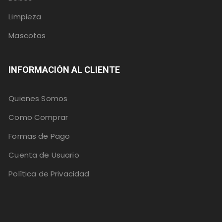
Limpieza
Mascotas
INFORMACIÓN AL CLIENTE
Quienes Somos
Como Comprar
Formas de Pago
Cuenta de Usuario
Política de Privacidad