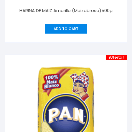
HARINA DE MAIZ Amarillo (Maizabrosa)500g
ADD TO CART
¡Oferta!