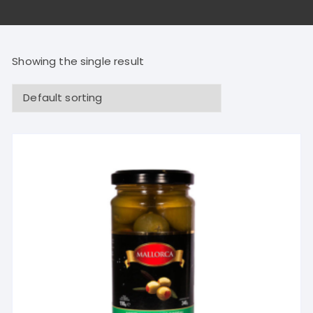
Showing the single result