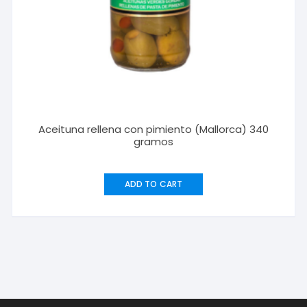
Aceituna rellena con pimiento (Mallorca) 340
gramos
ADD TO CART