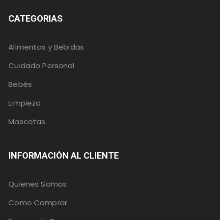
CATEGORIAS
Alimentos y Bebidas
Cuidado Personal
Bebés
Limpieza
Mascotas
INFORMACIÓN AL CLIENTE
Quienes Somos
Como Comprar