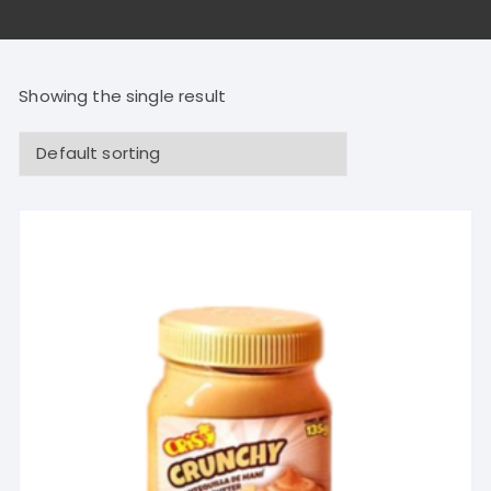
Showing the single result