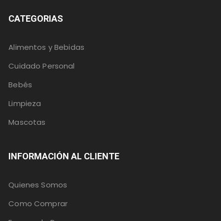
CATEGORIAS
Alimentos y Bebidas
Cuidado Personal
Bebés
Limpieza
Mascotas
INFORMACIÓN AL CLIENTE
Quienes Somos
Como Comprar