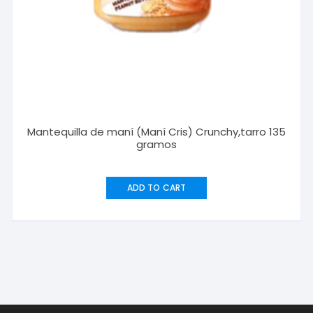
Mantequilla de maní (Maní Cris) Crunchy,tarro 135
gramos
ADD TO CART