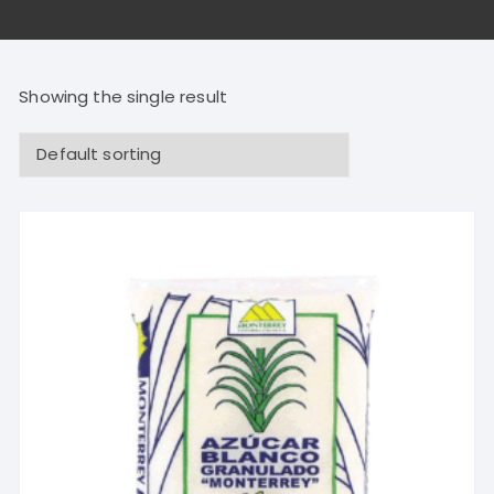
Showing the single result