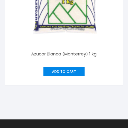
Azucar Blanca (Monterrey) 1 kg
ADD TO CART