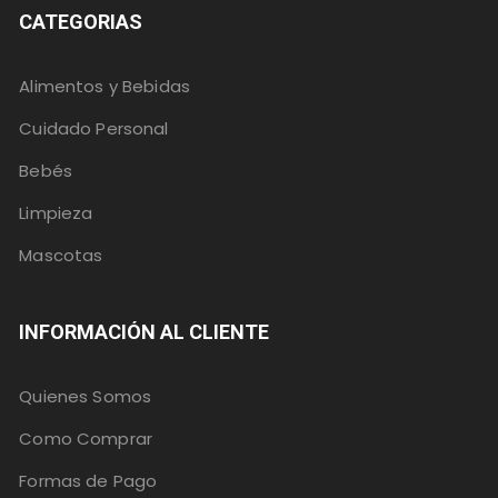
CATEGORIAS
Alimentos y Bebidas
Cuidado Personal
Bebés
Limpieza
Mascotas
INFORMACIÓN AL CLIENTE
Quienes Somos
Como Comprar
Formas de Pago