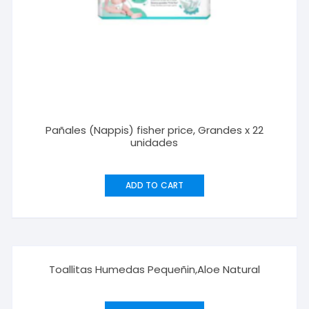
Pañales (Nappis) fisher price, Grandes x 22
unidades
ADD TO CART
Toallitas Humedas Pequeñin,Aloe Natural