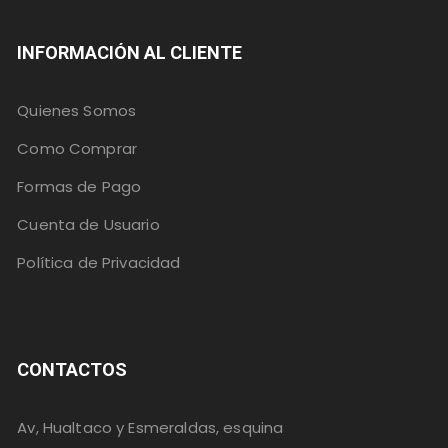
INFORMACIÓN AL CLIENTE
Quienes Somos
Como Comprar
Formas de Pago
Cuenta de Usuario
Política de Privacidad
CONTACTOS
Av, Hualtaco y Esmeraldas, esquina