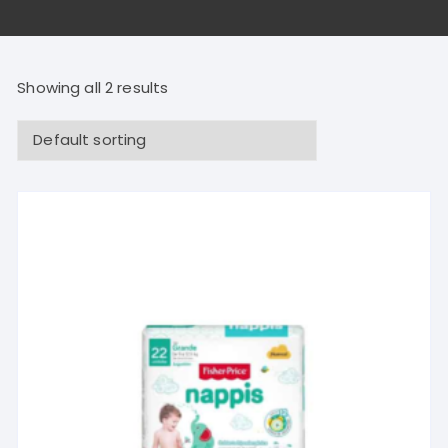
Showing all 2 results