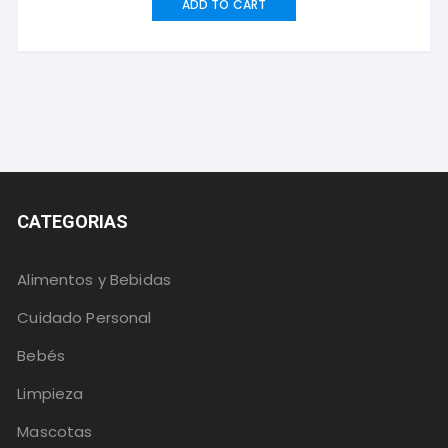
ADD TO CART
CATEGORIAS
Alimentos y Bebidas
Cuidado Personal
Bebés
Limpieza
Mascotas