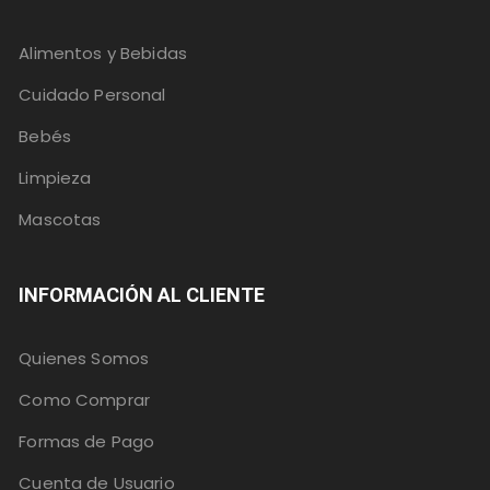
Alimentos y Bebidas
Cuidado Personal
Bebés
Limpieza
Mascotas
INFORMACIÓN AL CLIENTE
Quienes Somos
Como Comprar
Formas de Pago
Cuenta de Usuario