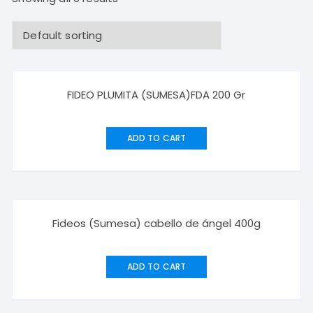
FIDEO PLUMITA (SUMESA)FDA 200 Gr
ADD TO CART
Fideos (Sumesa) cabello de ángel 400g
ADD TO CART