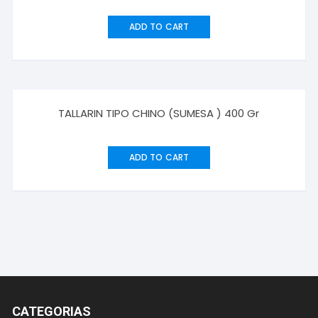
ADD TO CART
TALLARIN TIPO CHINO (SUMESA ) 400 Gr
ADD TO CART
CATEGORIAS