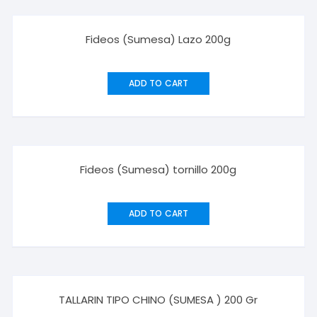
Fideos (Sumesa) Lazo 200g
ADD TO CART
Fideos (Sumesa) tornillo 200g
ADD TO CART
TALLARIN TIPO CHINO (SUMESA ) 200 Gr