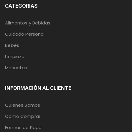
CATEGORIAS
Alimentos y Bebidas
Cuidado Personal
Bebés
Limpieza
Mascotas
INFORMACIÓN AL CLIENTE
Quienes Somos
Como Comprar
Formas de Pago