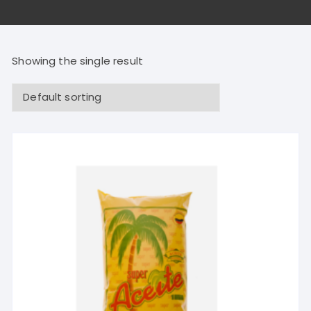
Showing the single result