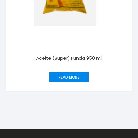
Aceite (Super) Funda 950 ml
READ MORE