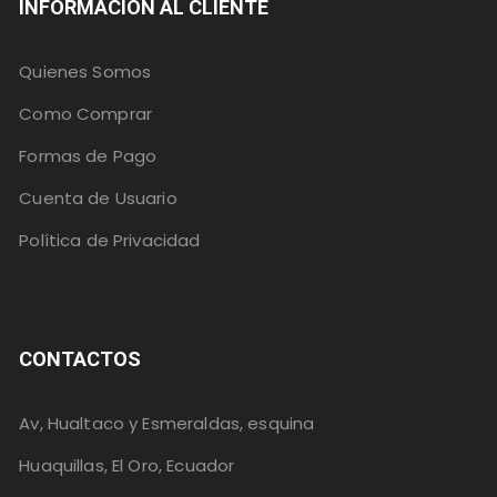
INFORMACIÓN AL CLIENTE
Quienes Somos
Como Comprar
Formas de Pago
Cuenta de Usuario
Política de Privacidad
CONTACTOS
Av, Hualtaco y Esmeraldas, esquina
Huaquillas, El Oro, Ecuador