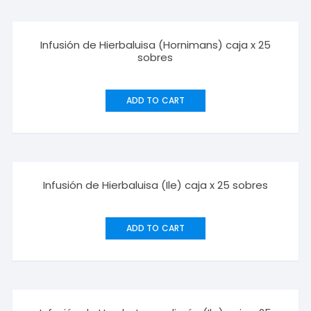
Infusión de Hierbaluisa (Hornimans) caja x 25
sobres
ADD TO CART
Infusión de Hierbaluisa (Ile) caja x 25 sobres
ADD TO CART