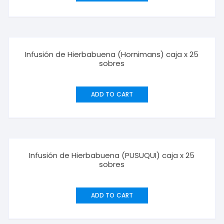
Infusión de Hierbabuena (Hornimans) caja x 25
sobres
ADD TO CART
Infusión de Hierbabuena (PUSUQUI) caja x 25
sobres
ADD TO CART