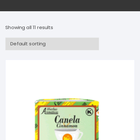
Showing all 11 results