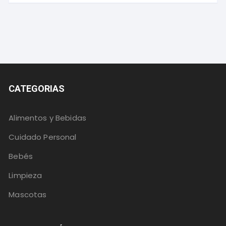
CATEGORIAS
Alimentos y Bebidas
Cuidado Personal
Bebés
Limpieza
Mascotas