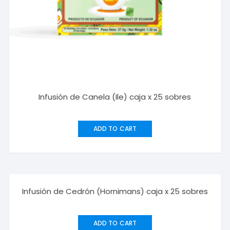
Infusión de Canela (Ile) caja x 25 sobres
ADD TO CART
Infusión de Cedrón (Hornimans) caja x 25 sobres
ADD TO CART