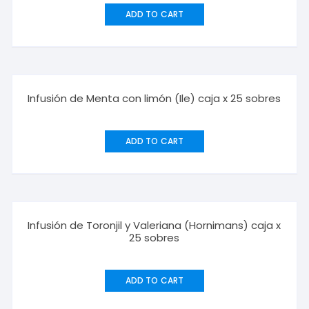
ADD TO CART
Infusión de Menta con limón (Ile) caja x 25 sobres
ADD TO CART
Infusión de Toronjil y Valeriana (Hornimans) caja x
25 sobres
ADD TO CART