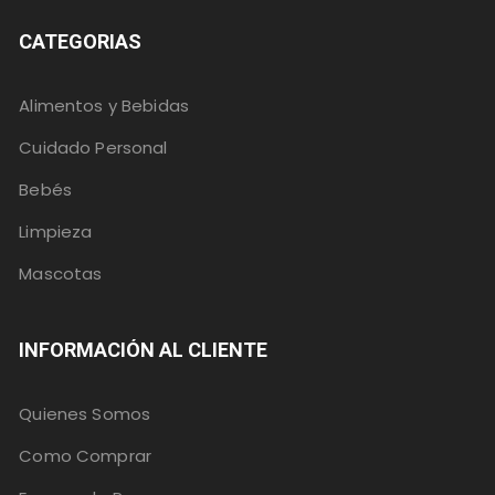
CATEGORIAS
Alimentos y Bebidas
Cuidado Personal
Bebés
Limpieza
Mascotas
INFORMACIÓN AL CLIENTE
Quienes Somos
Como Comprar