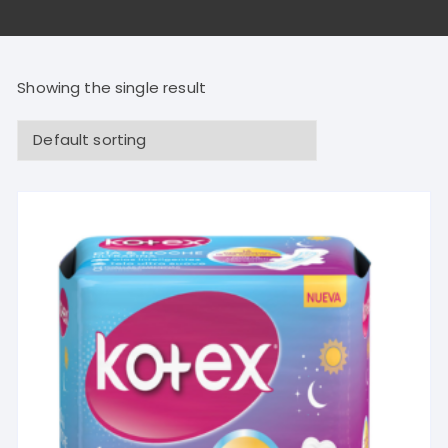
Showing the single result