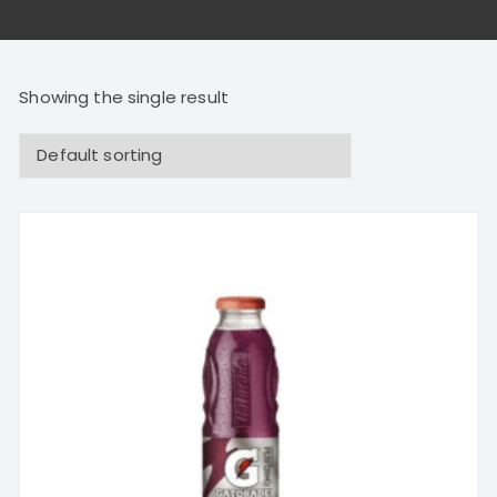
Showing the single result