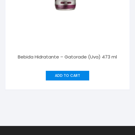
Bebida Hidratante – Gatorade (Uva) 473 ml
ADD TO CART