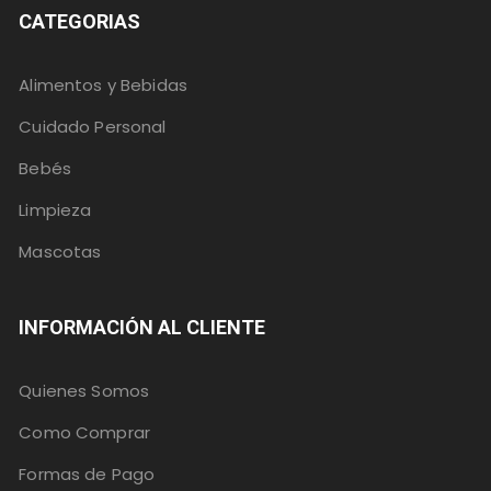
CATEGORIAS
Alimentos y Bebidas
Cuidado Personal
Bebés
Limpieza
Mascotas
INFORMACIÓN AL CLIENTE
Quienes Somos
Como Comprar
Formas de Pago