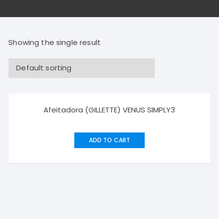
Showing the single result
Afeitadora (GILLETTE) VENUS SIMPLY3
ADD TO CART