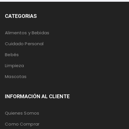
CATEGORIAS
Alimentos y Bebidas
Cuidado Personal
Bebés
Limpieza
Mascotas
INFORMACIÓN AL CLIENTE
Quienes Somos
Como Comprar