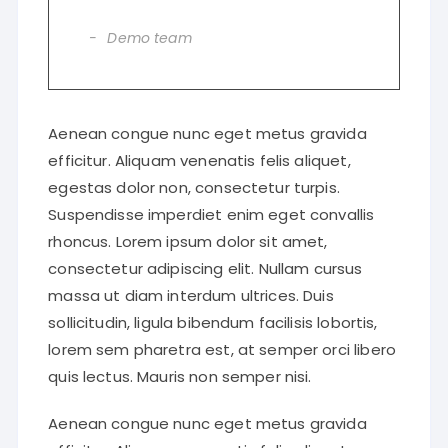
Demo team
Aenean congue nunc eget metus gravida
efficitur. Aliquam venenatis felis aliquet,
egestas dolor non, consectetur turpis.
Suspendisse imperdiet enim eget convallis
rhoncus. Lorem ipsum dolor sit amet,
consectetur adipiscing elit. Nullam cursus
massa ut diam interdum ultrices. Duis
sollicitudin, ligula bibendum facilisis lobortis,
lorem sem pharetra est, at semper orci libero
quis lectus. Mauris non semper nisi.
Aenean congue nunc eget metus gravida