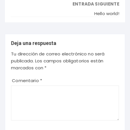
ENTRADA SIGUIENTE
Hello world!
Deja una respuesta
Tu dirección de correo electrónico no será
publicada.
Los campos obligatorios están
marcados con
*
Comentario
*