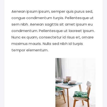
Aenean ipsum ipsum, semper quis purus sed,
congue condimentum turpis. Pellentesque ut
sem nibh. Aenean sagittis sit amet ipsum eu
condimentum. Pellentesque ut laoreet ipsum.
Nunc ex quam, consectetur id risus et, ornare
maximus mauris. Nulla sed nibh id turpis
tempor elementum.