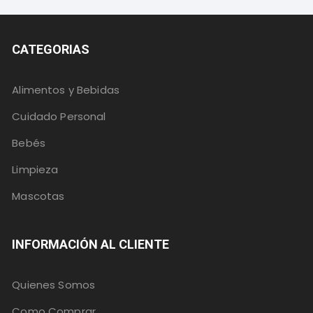
CATEGORIAS
Alimentos y Bebidas
Cuidado Personal
Bebés
Limpieza
Mascotas
INFORMACIÓN AL CLIENTE
Quienes Somos
Como Comprar