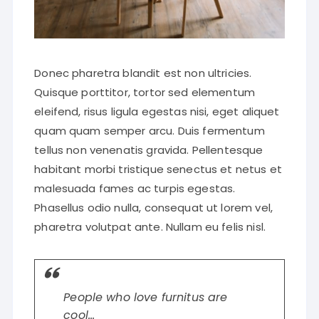
Donec pharetra blandit est non ultricies.
Quisque porttitor, tortor sed elementum
eleifend, risus ligula egestas nisi, eget aliquet
quam quam semper arcu. Duis fermentum
tellus non venenatis gravida. Pellentesque
habitant morbi tristique senectus et netus et
malesuada fames ac turpis egestas.
Phasellus odio nulla, consequat ut lorem vel,
pharetra volutpat ante. Nullam eu felis nisl.
People who love furnitus are
cool…