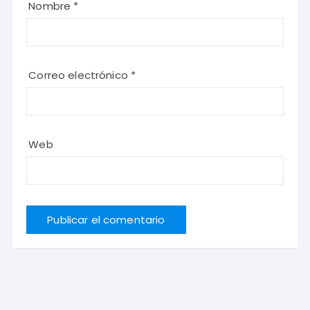
Nombre
*
Correo electrónico
*
Web