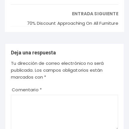
ENTRADA SIGUIENTE
70% Discount Approaching On All Furniture
Deja una respuesta
Tu dirección de correo electrónico no será
publicada.
Los campos obligatorios están
marcados con
*
Comentario
*