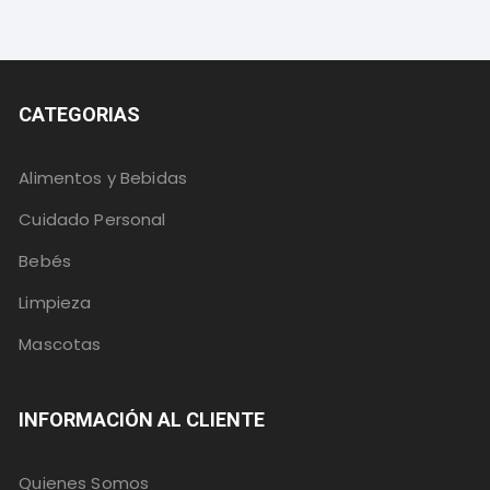
CATEGORIAS
Alimentos y Bebidas
Cuidado Personal
Bebés
Limpieza
Mascotas
INFORMACIÓN AL CLIENTE
Quienes Somos