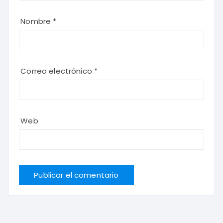
Nombre
*
Correo electrónico
*
Web