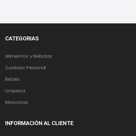
CATEGORIAS
Alimentos y Bebidas
Cuidado Personal
Bebés
Limpieza
Mascotas
INFORMACIÓN AL CLIENTE