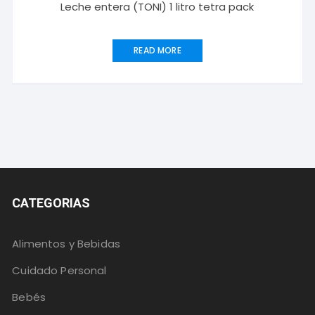
Leche entera (TONI) 1 litro tetra pack
READ MORE
CATEGORIAS
Alimentos y Bebidas
Cuidado Personal
Bebés