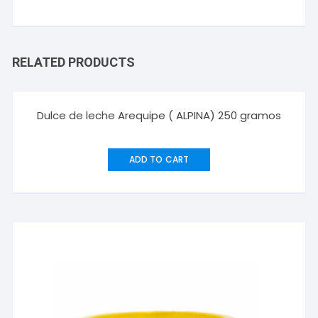
RELATED PRODUCTS
Dulce de leche Arequipe ( ALPINA) 250 gramos
ADD TO CART