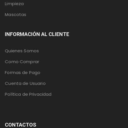
Limpieza
Mascotas
INFORMACIÓN AL CLIENTE
Quienes Somos
Como Comprar
Formas de Pago
Cuenta de Usuario
Política de Privacidad
CONTACTOS