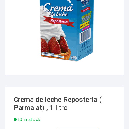
Crema de leche Repostería (
Parmalat) , 1 litro
10 in stock