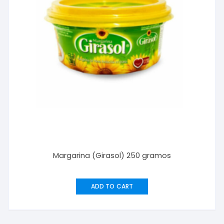
Margarina (Girasol) 250 gramos
ADD TO CART