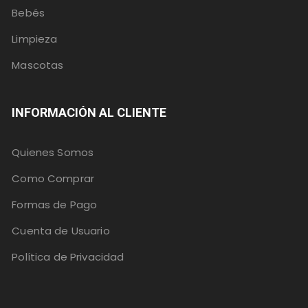
Bebés
Limpieza
Mascotas
INFORMACIÓN AL CLIENTE
Quienes Somos
Como Comprar
Formas de Pago
Cuenta de Usuario
Política de Privacidad