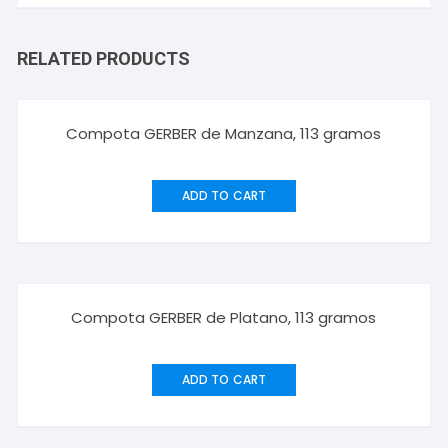
RELATED PRODUCTS
Compota GERBER de Manzana, 113 gramos
ADD TO CART
Compota GERBER de Platano, 113 gramos
ADD TO CART