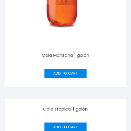
Cola Manzana 1 galón
ADD TO CART
¡Oferta!
Cola Tropical 1 galón
ADD TO CART