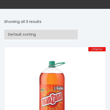
Showing all 3 results
¡Oferta!