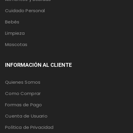
Cuidado Personal
Bebés
Limpieza
Mascotas
INFORMACIÓN AL CLIENTE
Quienes Somos
Como Comprar
Formas de Pago
Cuenta de Usuario
Política de Privacidad