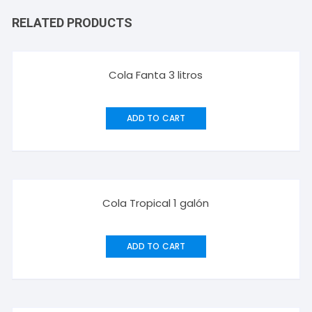
RELATED PRODUCTS
Cola Fanta 3 litros
ADD TO CART
¡Oferta!
Cola Tropical 1 galón
ADD TO CART