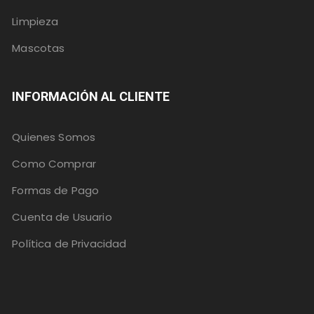
Limpieza
Mascotas
INFORMACIÓN AL CLIENTE
Quienes Somos
Como Comprar
Formas de Pago
Cuenta de Usuario
Política de Privacidad