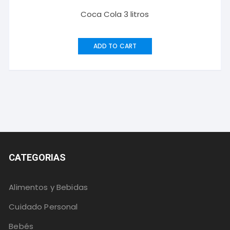
Coca Cola 3 litros
ADD TO CART
CATEGORIAS
Alimentos y Bebidas
Cuidado Personal
Bebés