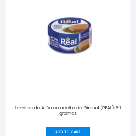
Lomitos de Atún en aceite de Girasol (REAL)160
gramos
ADD TO CART