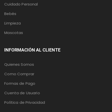
Cuidado Personal
Bebés
Limpieza
Mascotas
INFORMACIÓN AL CLIENTE
Quienes Somos
Como Comprar
Formas de Pago
Cuenta de Usuario
Política de Privacidad