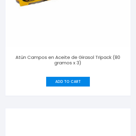
Atún Campos en Aceite de Girasol Tripack (80
gramos x 3)
ADD TO CART