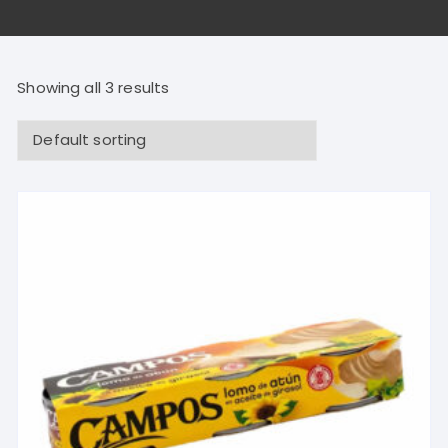
Showing all 3 results