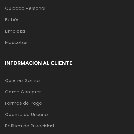
Cuidado Personal
Bebés
Limpieza
Mascotas
INFORMACIÓN AL CLIENTE
Quienes Somos
Como Comprar
Formas de Pago
Cuenta de Usuario
Política de Privacidad