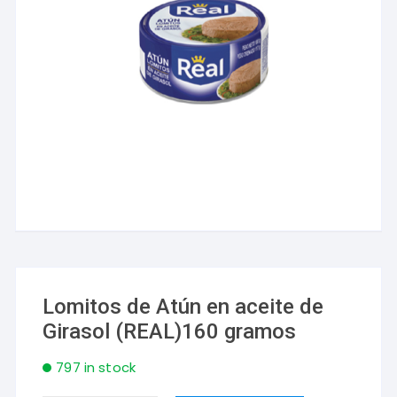
Lomitos de Atún en aceite de
Girasol (REAL)160 gramos
797 in stock