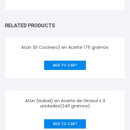
RELATED PRODUCTS
Atún (El Cocinero) en Aceite 175 gramos
ADD TO CART
Atún (Isabel) en Aceite de Girasol x 3
unidades(240 gramos)
ADD TO CART