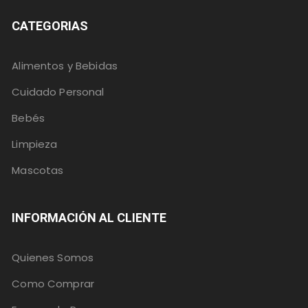
CATEGORIAS
Alimentos y Bebidas
Cuidado Personal
Bebés
Limpieza
Mascotas
INFORMACIÓN AL CLIENTE
Quienes Somos
Como Comprar