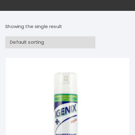
Showing the single result