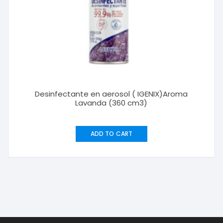
Desinfectante en aerosol ( IGENIX)Aroma
Lavanda (360 cm3)
ADD TO CART