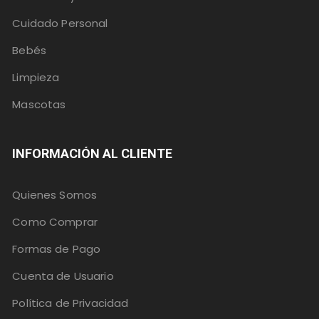
Cuidado Personal
Bebés
Limpieza
Mascotas
INFORMACIÓN AL CLIENTE
Quienes Somos
Como Comprar
Formas de Pago
Cuenta de Usuario
Política de Privacidad