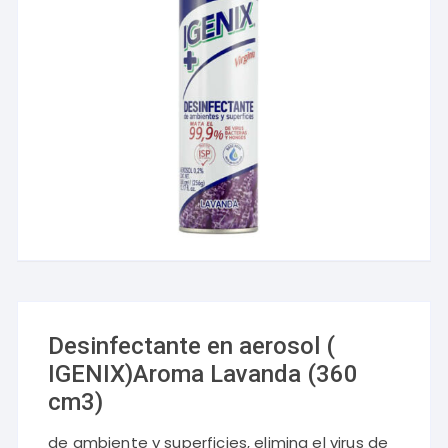
Desinfectante en aerosol (
IGENIX)Aroma Lavanda (360
cm3)
de ambiente y superficies, elimina el virus de