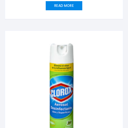
READ MORE