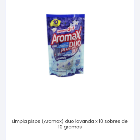
Limpia pisos (Aromax) duo lavanda x 10 sobres de
10 gramos