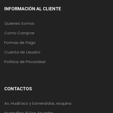
INFORMACIÓN AL CLIENTE
Quienes Somos
Como Comprar
Formas de Pago
Cuenta de Usuario
Política de Privacidad
CONTACTOS
Av, Hualtaco y Esmeraldas, esquina
Huaquillas, El Oro, Ecuador