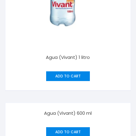
Agua (Vivant) 1 litro
ADD TO CART
Agua (Vivant) 600 ml
ADD TO CART