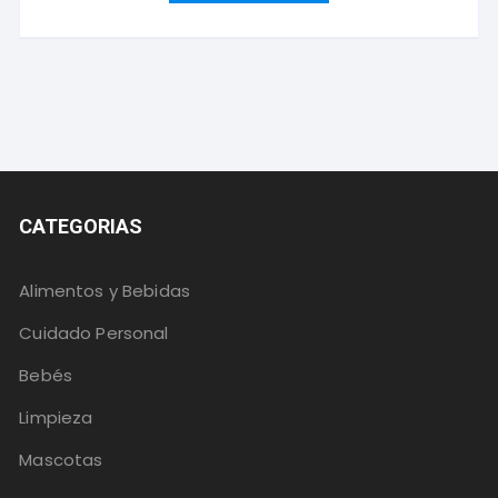
CATEGORIAS
Alimentos y Bebidas
Cuidado Personal
Bebés
Limpieza
Mascotas