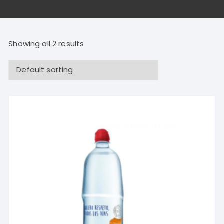
Showing all 2 results