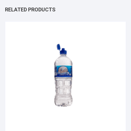
RELATED PRODUCTS