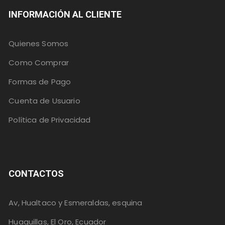
INFORMACIÓN AL CLIENTE
Quienes Somos
Como Comprar
Formas de Pago
Cuenta de Usuario
Política de Privacidad
CONTACTOS
Av, Hualtaco y Esmeraldas, esquina
Huaquillas, El Oro, Ecuador