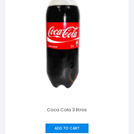
Coca Cola 3 litros
ADD TO CART