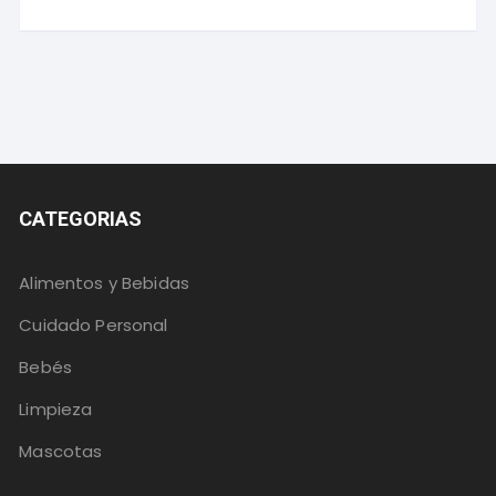
CATEGORIAS
Alimentos y Bebidas
Cuidado Personal
Bebés
Limpieza
Mascotas